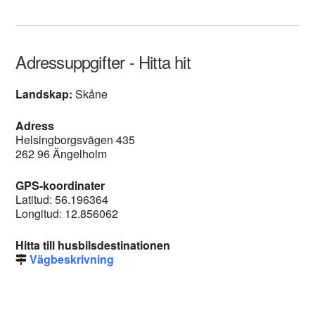
Adressuppgifter - Hitta hit
Landskap:
Skåne
Adress
Helsingborgsvägen 435
262 96 Ängelholm
GPS-koordinater
Latitud: 56.196364
Longitud: 12.856062
Hitta till husbilsdestinationen
Vägbeskrivning