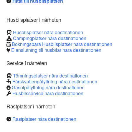
Hitta till husbilsplatsen
Husbilsplatser i närheten
Husbilsplatser nära destinationen
Campingplatser nära destinationen
Bokningsbara Husbilsplatser nära destinationen
Elanslutning till husbilar nära destinationen
Service i närheten
Tömningsplatser nära destinationen
Färskvattenpåfyllning nära destinationen
Gasolpåfyllning nära destinationen
Husbilsservice nära destinationen
Rastplatser i närheten
Rastplatser nära destinationen