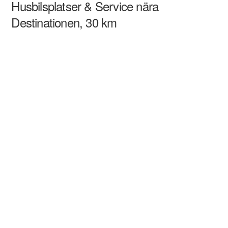
Husbilsplatser & Service nära
Destinationen, 30 km