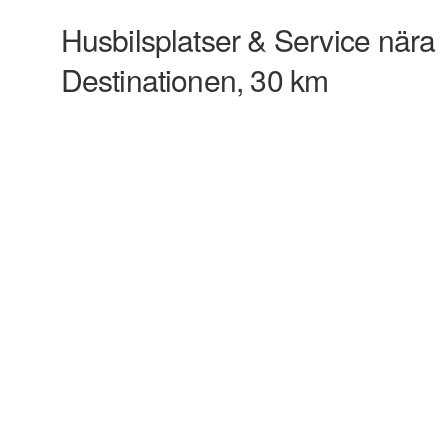
Husbilsplatser & Service nära
Destinationen, 30 km