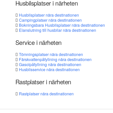
Husbilsplatser i närheten
Husbilsplatser nära destinationen
Campingplatser nära destinationen
Bokningsbara Husbilsplatser nära destinationen
Elanslutning till husbilar nära destinationen
Service i närheten
Tömningsplatser nära destinationen
Färskvattenpåfyllning nära destinationen
Gasolpåfyllning nära destinationen
Husbilsservice nära destinationen
Rastplatser i närheten
Rastplatser nära destinationen