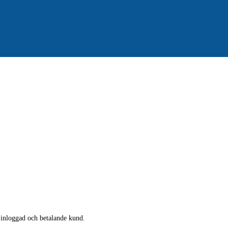
a inloggad och betalande kund.