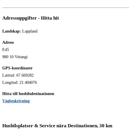
Adressuppgifter - Hitta hit
Landskap:
Lappland
Adress
E45
980 10 Vittangi
GPS-koordinater
Latitud: 67.669282
Longitud: 21.404076
Hitta till husbilsdestinationen
Vägbeskrivning
Husbilsplatser & Service nära Destinationen, 30 km