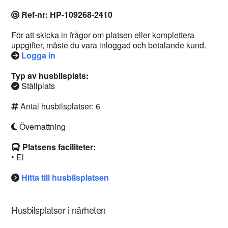
Ref-nr: HP-109268-2410
För att skicka in frågor om platsen eller komplettera
uppgifter, måste du vara inloggad och betalande kund.
Logga in
Typ av husbilsplats:
Ställplats
Antal husbilsplatser: 6
Övernattning
Platsens faciliteter:
• El
Hitta till husbilsplatsen
Husbilsplatser i närheten