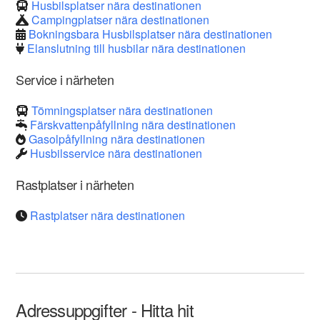
Husbilsplatser nära destinationen
Campingplatser nära destinationen
Bokningsbara Husbilsplatser nära destinationen
Elanslutning till husbilar nära destinationen
Service i närheten
Tömningsplatser nära destinationen
Färskvattenpåfyllning nära destinationen
Gasolpåfyllning nära destinationen
Husbilsservice nära destinationen
Rastplatser i närheten
Rastplatser nära destinationen
Adressuppgifter - Hitta hit