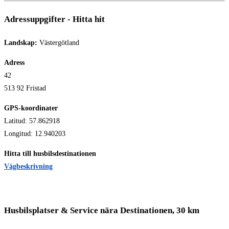
Adressuppgifter - Hitta hit
Landskap:
Västergötland
Adress
42
513 92 Fristad
GPS-koordinater
Latitud: 57.862918
Longitud: 12.940203
Hitta till husbilsdestinationen
Vägbeskrivning
Husbilsplatser & Service nära Destinationen, 30 km