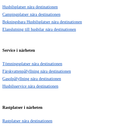
Husbilsplatser nära destinationen
Campingplatser nära destinationen
Bokningsbara Husbilsplatser nära destinationen
Elanslutning till husbilar nära destinationen
Service i närheten
Tömningsplatser nära destinationen
Färskvattenpåfyllning nära destinationen
Gasolpåfyllning nära destinationen
Husbilsservice nära destinationen
Rastplatser i närheten
Rastplatser nära destinationen