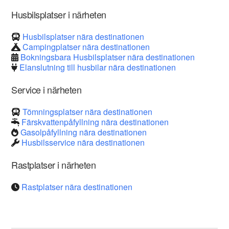
Husbilsplatser i närheten
Husbilsplatser nära destinationen
Campingplatser nära destinationen
Bokningsbara Husbilsplatser nära destinationen
Elanslutning till husbilar nära destinationen
Service i närheten
Tömningsplatser nära destinationen
Färskvattenpåfyllning nära destinationen
Gasolpåfyllning nära destinationen
Husbilsservice nära destinationen
Rastplatser i närheten
Rastplatser nära destinationen