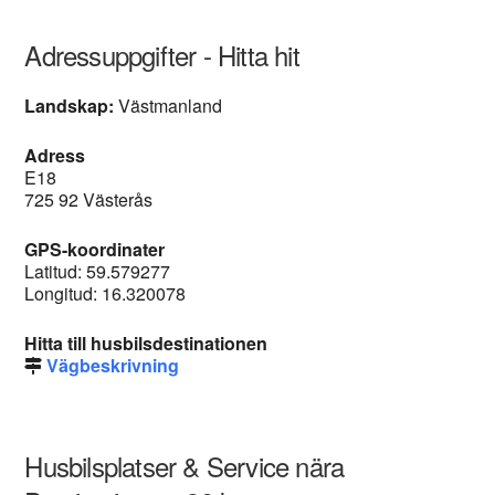
Adressuppgifter - Hitta hit
Landskap:
Västmanland
Adress
E18
725 92 Västerås
GPS-koordinater
Latitud: 59.579277
Longitud: 16.320078
Hitta till husbilsdestinationen
Vägbeskrivning
Husbilsplatser & Service nära