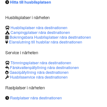
Hitta till husbilsplatsen
Husbilsplatser i närheten
Husbilsplatser nära destinationen
Campingplatser nära destinationen
Bokningsbara Husbilsplatser nära destinationen
Elanslutning till husbilar nära destinationen
Service i närheten
Tömningsplatser nära destinationen
Färskvattenpåfyllning nära destinationen
Gasolpåfyllning nära destinationen
Husbilsservice nära destinationen
Rastplatser i närheten
Rastplatser nära destinationen