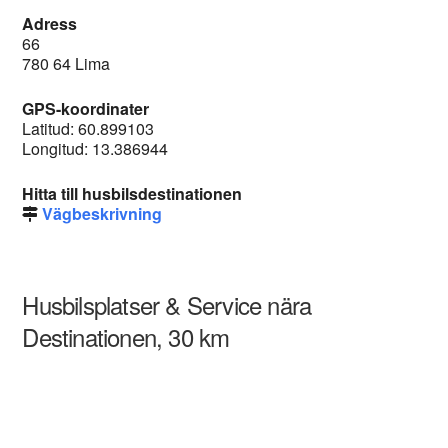
Adress
66
780 64 Lima
GPS-koordinater
Latitud: 60.899103
Longitud: 13.386944
Hitta till husbilsdestinationen
Vägbeskrivning
Husbilsplatser & Service nära
Destinationen, 30 km