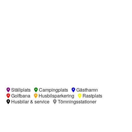
Ställplats
Campingplats
Gästhamn
Golfbana
Husbilsparkering
Rastplats
Husbilar & service
Tömningsstationer