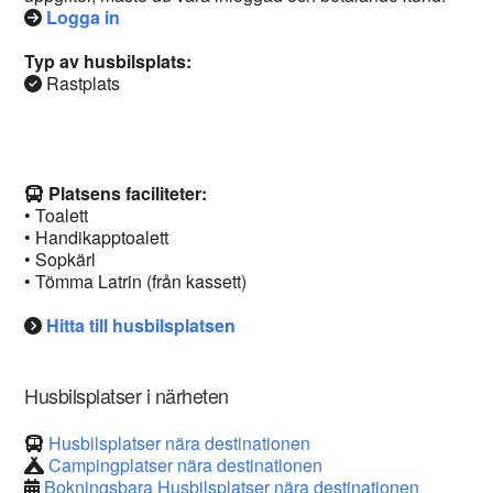
Logga in
Typ av husbilsplats:
Rastplats
Platsens faciliteter:
• Toalett
• Handikapptoalett
• Sopkärl
• Tömma Latrin (från kassett)
Hitta till husbilsplatsen
Husbilsplatser i närheten
Husbilsplatser nära destinationen
Campingplatser nära destinationen
Bokningsbara Husbilsplatser nära destinationen