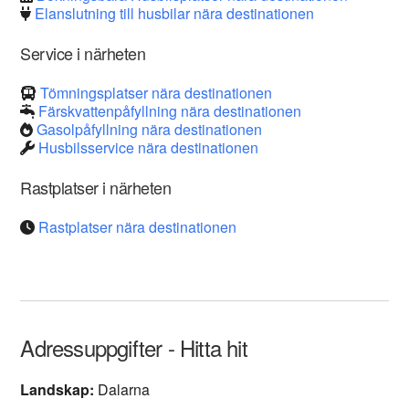
Elanslutning till husbilar nära destinationen
Service i närheten
Tömningsplatser nära destinationen
Färskvattenpåfyllning nära destinationen
Gasolpåfyllning nära destinationen
Husbilsservice nära destinationen
Rastplatser i närheten
Rastplatser nära destinationen
Adressuppgifter - Hitta hit
Landskap:
Dalarna