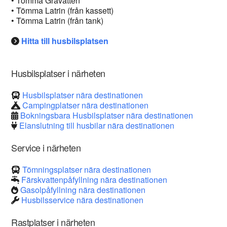
• Tömma Gråvatten
• Tömma Latrin (från kassett)
• Tömma Latrin (från tank)
Hitta till husbilsplatsen
Husbilsplatser i närheten
Husbilsplatser nära destinationen
Campingplatser nära destinationen
Bokningsbara Husbilsplatser nära destinationen
Elanslutning till husbilar nära destinationen
Service i närheten
Tömningsplatser nära destinationen
Färskvattenpåfyllning nära destinationen
Gasolpåfyllning nära destinationen
Husbilsservice nära destinationen
Rastplatser i närheten