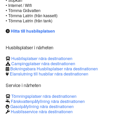
• Sopkärl
• Internet / Wifi
• Tömma Gråvatten
• Tömma Latrin (från kassett)
• Tömma Latrin (från tank)
Hitta till husbilsplatsen
Husbilsplatser i närheten
Husbilsplatser nära destinationen
Campingplatser nära destinationen
Bokningsbara Husbilsplatser nära destinationen
Elanslutning till husbilar nära destinationen
Service i närheten
Tömningsplatser nära destinationen
Färskvattenpåfyllning nära destinationen
Gasolpåfyllning nära destinationen
Husbilsservice nära destinationen