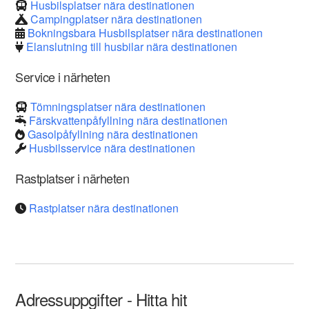
Husbilsplatser nära destinationen
Campingplatser nära destinationen
Bokningsbara Husbilsplatser nära destinationen
Elanslutning till husbilar nära destinationen
Service i närheten
Tömningsplatser nära destinationen
Färskvattenpåfyllning nära destinationen
Gasolpåfyllning nära destinationen
Husbilsservice nära destinationen
Rastplatser i närheten
Rastplatser nära destinationen
Adressuppgifter - Hitta hit