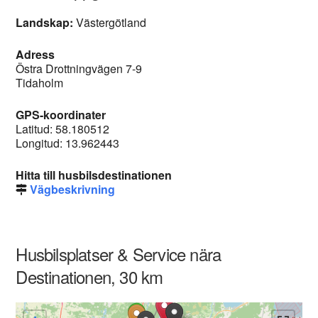
Landskap:
Västergötland
Adress
Östra Drottningvägen 7-9
Tidaholm
GPS-koordinater
Latitud: 58.180512
Longitud: 13.962443
Hitta till husbilsdestinationen
Vägbeskrivning
Husbilsplatser & Service nära
Destinationen, 30 km