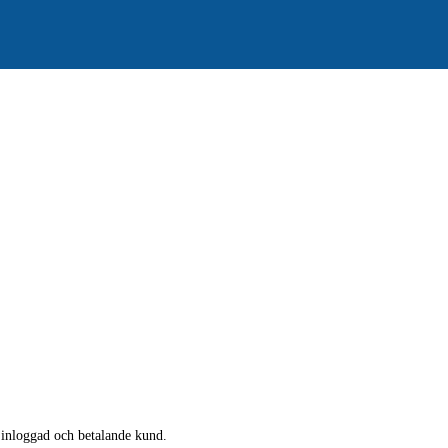
a inloggad och betalande kund.