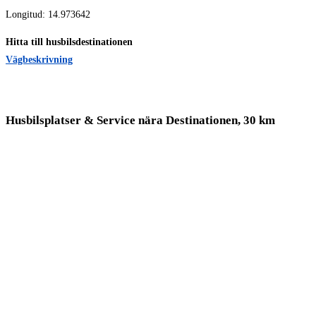
Longitud: 14.973642
Hitta till husbilsdestinationen
Vägbeskrivning
Husbilsplatser & Service nära Destinationen, 30 km