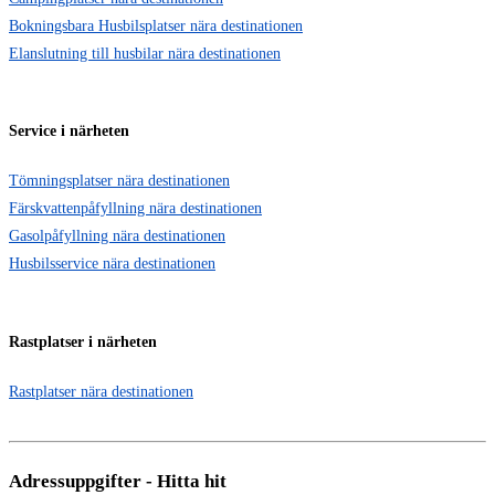
Bokningsbara Husbilsplatser nära destinationen
Elanslutning till husbilar nära destinationen
Service i närheten
Tömningsplatser nära destinationen
Färskvattenpåfyllning nära destinationen
Gasolpåfyllning nära destinationen
Husbilsservice nära destinationen
Rastplatser i närheten
Rastplatser nära destinationen
Adressuppgifter - Hitta hit