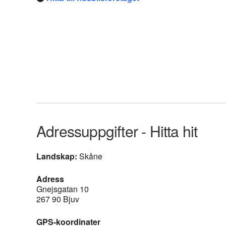
Adressuppgifter - Hitta hit
Landskap:
Skåne
Adress
Gnejsgatan 10
267 90 Bjuv
GPS-koordinater