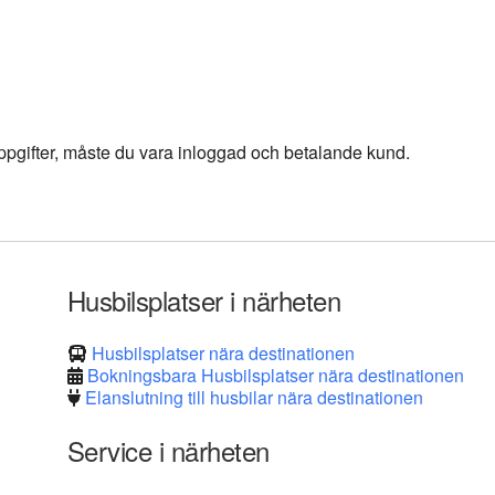
 uppgifter, måste du vara inloggad och betalande kund.
Husbilsplatser i närheten
Husbilsplatser nära destinationen
Bokningsbara Husbilsplatser nära destinationen
Elanslutning till husbilar nära destinationen
Service i närheten