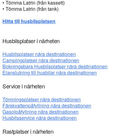
• Tömma Latrin (från kassett)
• Tömma Latrin (från tank)
Hitta till husbilsplatsen
Husbilsplatser i närheten
Husbilsplatser nära destinationen
Campingplatser nära destinationen
Bokningsbara Husbilsplatser nära destinationen
Elanslutning till husbilar nära destinationen
Service i närheten
Tömningsplatser nära destinationen
Färskvattenpåfyllning nära destinationen
Gasolpåfyllning nära destinationen
Husbilsservice nära destinationen
Rastplatser i närheten