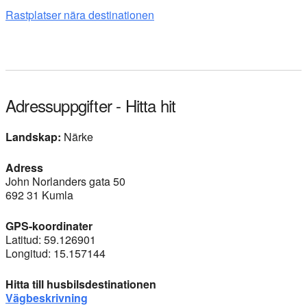
Rastplatser nära destinationen
Adressuppgifter - Hitta hit
Landskap:
Närke
Adress
John Norlanders gata 50
692 31 Kumla
GPS-koordinater
Latitud: 59.126901
Longitud: 15.157144
Hitta till husbilsdestinationen
Vägbeskrivning