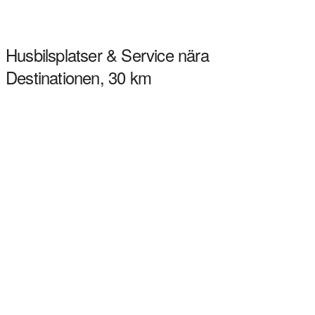
Husbilsplatser & Service nära
Destinationen, 30 km