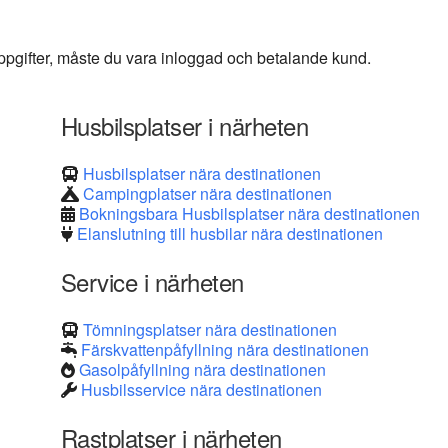
 uppgifter, måste du vara inloggad och betalande kund.
Husbilsplatser i närheten
Husbilsplatser nära destinationen
Campingplatser nära destinationen
Bokningsbara Husbilsplatser nära destinationen
Elanslutning till husbilar nära destinationen
Service i närheten
Tömningsplatser nära destinationen
Färskvattenpåfyllning nära destinationen
Gasolpåfyllning nära destinationen
Husbilsservice nära destinationen
Rastplatser i närheten