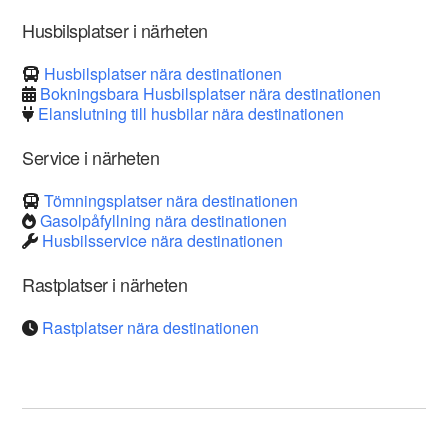
Husbilsplatser i närheten
Husbilsplatser nära destinationen
Bokningsbara Husbilsplatser nära destinationen
Elanslutning till husbilar nära destinationen
Service i närheten
Tömningsplatser nära destinationen
Gasolpåfyllning nära destinationen
Husbilsservice nära destinationen
Rastplatser i närheten
Rastplatser nära destinationen