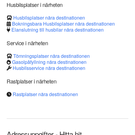
Husbilsplatser i närheten
Husbilsplatser nära destinationen
Bokningsbara Husbilsplatser nära destinationen
Elanslutning till husbilar nära destinationen
Service i närheten
Tömningsplatser nära destinationen
Gasolpåfyllning nära destinationen
Husbilsservice nära destinationen
Rastplatser i närheten
Rastplatser nära destinationen
Adressuppgifter - Hitta hit