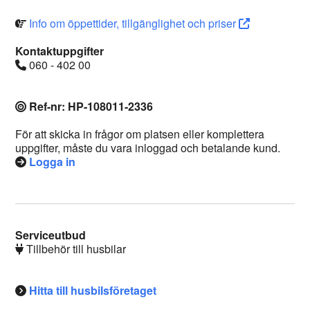
Info om öppettider, tillgänglighet och priser
Kontaktuppgifter
060 - 402 00
Ref-nr: HP-108011-2336
För att skicka in frågor om platsen eller komplettera
uppgifter, måste du vara inloggad och betalande kund.
Logga in
Serviceutbud
Tillbehör till husbilar
Hitta till husbilsföretaget