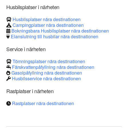
Husbilsplatser i närheten
Husbilsplatser nära destinationen
Campingplatser nära destinationen
Bokningsbara Husbilsplatser nära destinationen
Elanslutning till husbilar nära destinationen
Service i närheten
Tömningsplatser nära destinationen
Färskvattenpåfyllning nära destinationen
Gasolpåfyllning nära destinationen
Husbilsservice nära destinationen
Rastplatser i närheten
Rastplatser nära destinationen