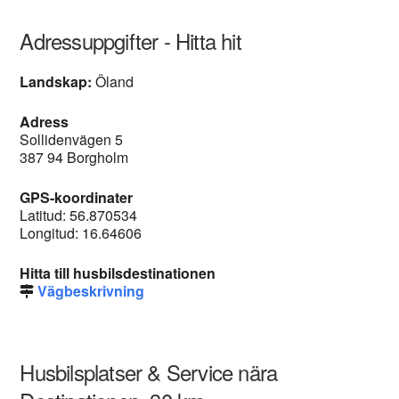
Adressuppgifter - Hitta hit
Landskap:
Öland
Adress
Sollidenvägen 5
387 94 Borgholm
GPS-koordinater
Latitud: 56.870534
Longitud: 16.64606
Hitta till husbilsdestinationen
Vägbeskrivning
Husbilsplatser & Service nära