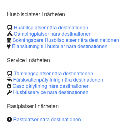
Husbilsplatser i närheten
Husbilsplatser nära destinationen
Campingplatser nära destinationen
Bokningsbara Husbilsplatser nära destinationen
Elanslutning till husbilar nära destinationen
Service i närheten
Tömningsplatser nära destinationen
Färskvattenpåfyllning nära destinationen
Gasolpåfyllning nära destinationen
Husbilsservice nära destinationen
Rastplatser i närheten
Rastplatser nära destinationen