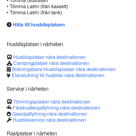
• Tömma Gråvatten
• Tömma Latrin (från kassett)
• Tömma Latrin (från tank)
Hitta till husbilsplatsen
Husbilsplatser i närheten
Husbilsplatser nära destinationen
Campingplatser nära destinationen
Bokningsbara Husbilsplatser nära destinationen
Elanslutning till husbilar nära destinationen
Service i närheten
Tömningsplatser nära destinationen
Färskvattenpåfyllning nära destinationen
Gasolpåfyllning nära destinationen
Husbilsservice nära destinationen
Rastplatser i närheten