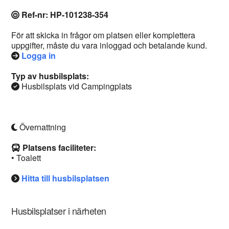
Ref-nr: HP-101238-354
För att skicka in frågor om platsen eller komplettera
uppgifter, måste du vara inloggad och betalande kund.
Logga in
Typ av husbilsplats:
Husbilsplats vid Campingplats
Övernattning
Platsens faciliteter:
• Toalett
Hitta till husbilsplatsen
Husbilsplatser i närheten