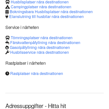
Husbilsplatser nära destinationen
Campingplatser nära destinationen
Bokningsbara Husbilsplatser nära destinationen
Elanslutning till husbilar nära destinationen
Service i närheten
Tömningsplatser nära destinationen
Färskvattenpåfyllning nära destinationen
Gasolpåfyllning nära destinationen
Husbilsservice nära destinationen
Rastplatser i närheten
Rastplatser nära destinationen
Adressuppgifter - Hitta hit