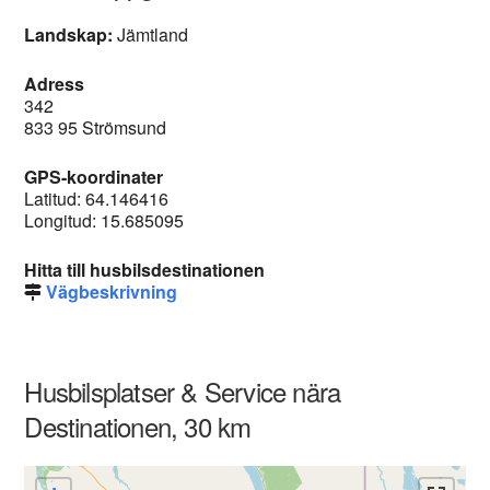
Landskap:
Jämtland
Adress
342
833 95 Strömsund
GPS-koordinater
Latitud: 64.146416
Longitud: 15.685095
Hitta till husbilsdestinationen
Vägbeskrivning
Husbilsplatser & Service nära
Destinationen, 30 km