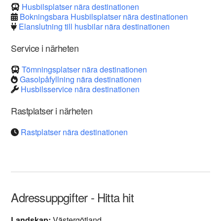
Husbilsplatser nära destinationen
Bokningsbara Husbilsplatser nära destinationen
Elanslutning till husbilar nära destinationen
Service i närheten
Tömningsplatser nära destinationen
Gasolpåfyllning nära destinationen
Husbilsservice nära destinationen
Rastplatser i närheten
Rastplatser nära destinationen
Adressuppgifter - Hitta hit
Landskap:
Västergötland