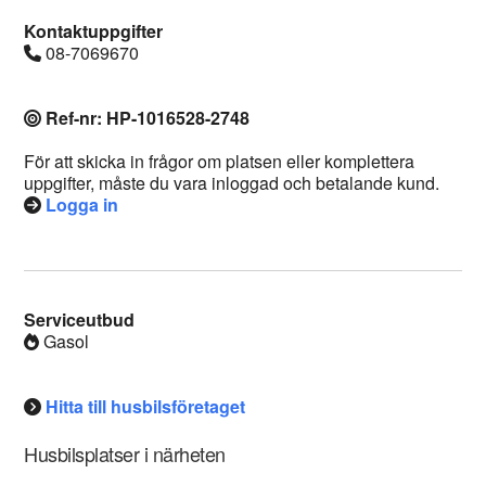
Kontaktuppgifter
08-7069670
Ref-nr: HP-1016528-2748
För att skicka in frågor om platsen eller komplettera
uppgifter, måste du vara inloggad och betalande kund.
Logga in
Serviceutbud
Gasol
Hitta till husbilsföretaget
Husbilsplatser i närheten