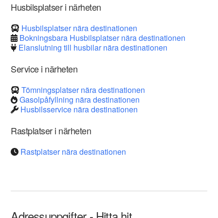
Husbilsplatser i närheten
Husbilsplatser nära destinationen
Bokningsbara Husbilsplatser nära destinationen
Elanslutning till husbilar nära destinationen
Service i närheten
Tömningsplatser nära destinationen
Gasolpåfyllning nära destinationen
Husbilsservice nära destinationen
Rastplatser i närheten
Rastplatser nära destinationen
Adressuppgifter - Hitta hit