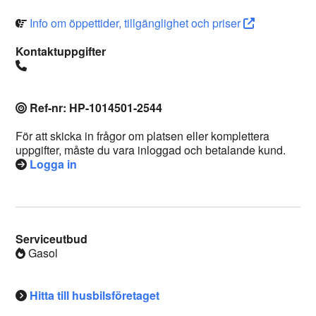
Info om öppettider, tillgänglighet och priser
Kontaktuppgifter
Ref-nr: HP-1014501-2544
För att skicka in frågor om platsen eller komplettera
uppgifter, måste du vara inloggad och betalande kund.
Logga in
Serviceutbud
Gasol
Hitta till husbilsföretaget