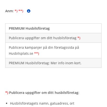
Anm:
*) **)
PREMIUM Husbilsföretag
Publicera uppgifter om ditt husbilsföretag
*)
Publicera kampanjer på din företagssida på
Husbilsplats.se
**)
PREMIUM Husbilsföretag: Mer info inom kort.
*)
Publicera uppgifter om ditt husbilsföretag
:
Husbilsföretagets namn, gatuadress, ort