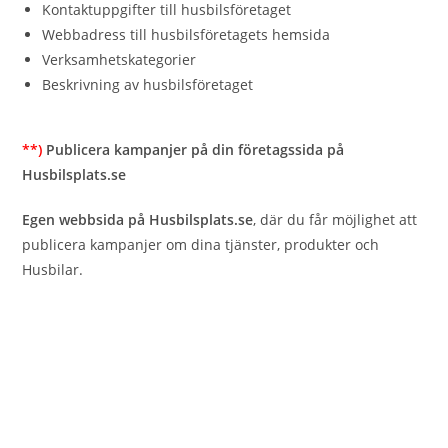
Kontaktuppgifter till husbilsföretaget
Webbadress till husbilsföretagets hemsida
Verksamhetskategorier
Beskrivning av husbilsföretaget
**)
Publicera kampanjer på din företagssida på
Husbilsplats.se
Egen webbsida på
Husbilsplats.se
, där du får möjlighet att
publicera kampanjer om dina tjänster, produkter och
Husbilar.