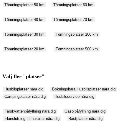
Tömningsplatser 50 km
Tömningsplatser 60 km
Tömningsplatser 40 km
Tömningsplatser 70 km
Tömningsplatser 30 km
Tömningsplatser 100 km
Tömningsplatser 20 km
Tömningsplatser 500 km
Välj fler "platser"
Husbilsplatser nära dig
Bokningsbara Husbilsplatser nära dig
Campingplatser nära dig
Husbilsservice nära dig
Färskvattenpåfyllning nära dig
Gasolpåfyllning nära dig
Elanslutning till husbilar nära dig
Rastplatser nära dig