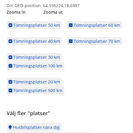
Din GEO-position: 64.596224,18.6987
Zooma in Zooma ut
Tömningsplatser 50 km
Tömningsplatser 60 km
Tömningsplatser 40 km
Tömningsplatser 70 km
Tömningsplatser 30 km
Tömningsplatser 100 km
Tömningsplatser 20 km
Tömningsplatser 500 km
Välj fler "platser"
Husbilsplatser nära dig