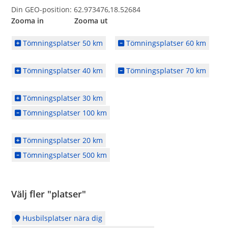
Din GEO-position: 62.973476,18.52684
Zooma in Zooma ut
Tömningsplatser 50 km
Tömningsplatser 60 km
Tömningsplatser 40 km
Tömningsplatser 70 km
Tömningsplatser 30 km
Tömningsplatser 100 km
Tömningsplatser 20 km
Tömningsplatser 500 km
Välj fler "platser"
Husbilsplatser nära dig