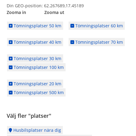
Din GEO-position: 62.267689,17.45189
Zooma in Zooma ut
Tömningsplatser 50 km
Tömningsplatser 60 km
Tömningsplatser 40 km
Tömningsplatser 70 km
Tömningsplatser 30 km
Tömningsplatser 100 km
Tömningsplatser 20 km
Tömningsplatser 500 km
Välj fler "platser"
Husbilsplatser nära dig