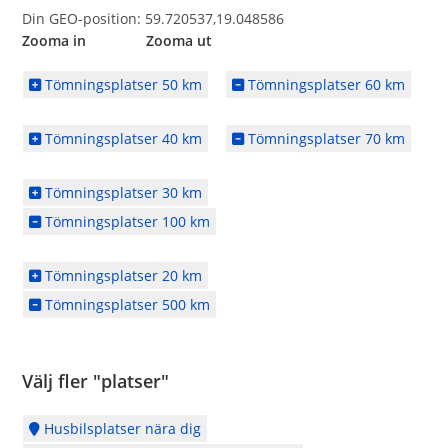
Din GEO-position: 59.720537,19.048586
Zooma in Zooma ut
Tömningsplatser 50 km
Tömningsplatser 60 km
Tömningsplatser 40 km
Tömningsplatser 70 km
Tömningsplatser 30 km
Tömningsplatser 100 km
Tömningsplatser 20 km
Tömningsplatser 500 km
Välj fler "platser"
Husbilsplatser nära dig