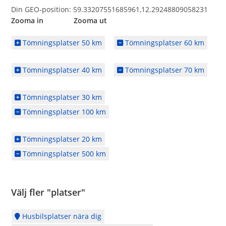
Din GEO-position: 59.33207551685961,12.29248809058231
Zooma in Zooma ut
Tömningsplatser 50 km
Tömningsplatser 60 km
Tömningsplatser 40 km
Tömningsplatser 70 km
Tömningsplatser 30 km
Tömningsplatser 100 km
Tömningsplatser 20 km
Tömningsplatser 500 km
Välj fler "platser"
Husbilsplatser nära dig