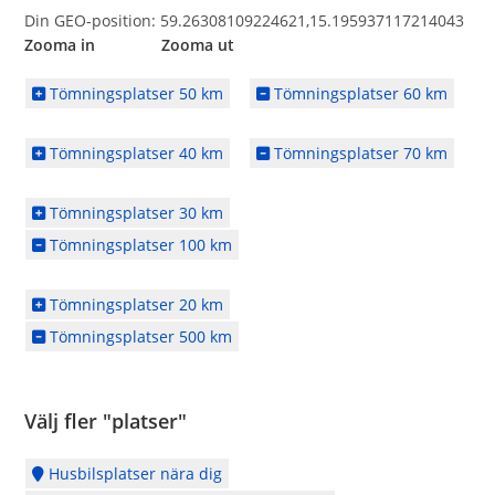
Din GEO-position: 59.26308109224621,15.195937117214043
Zooma in Zooma ut
Tömningsplatser 50 km
Tömningsplatser 60 km
Tömningsplatser 40 km
Tömningsplatser 70 km
Tömningsplatser 30 km
Tömningsplatser 100 km
Tömningsplatser 20 km
Tömningsplatser 500 km
Välj fler "platser"
Husbilsplatser nära dig