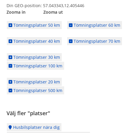
Din GEO-position: 57.043343,12.405446
Zooma in Zooma ut
Tömningsplatser 50 km
Tömningsplatser 60 km
Tömningsplatser 40 km
Tömningsplatser 70 km
Tömningsplatser 30 km
Tömningsplatser 100 km
Tömningsplatser 20 km
Tömningsplatser 500 km
Välj fler "platser"
Husbilsplatser nära dig