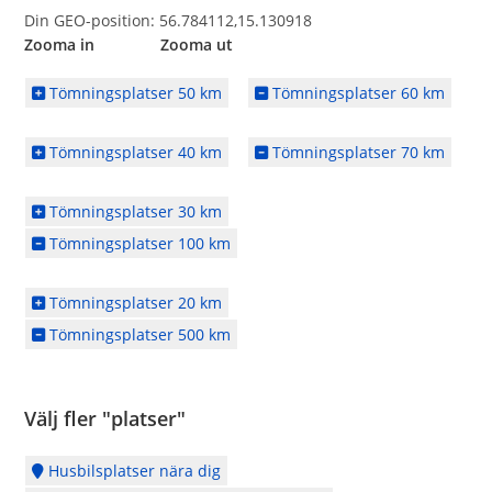
Din GEO-position: 56.784112,15.130918
Zooma in Zooma ut
Tömningsplatser 50 km
Tömningsplatser 60 km
Tömningsplatser 40 km
Tömningsplatser 70 km
Tömningsplatser 30 km
Tömningsplatser 100 km
Tömningsplatser 20 km
Tömningsplatser 500 km
Välj fler "platser"
Husbilsplatser nära dig