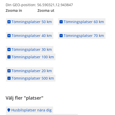
Din GEO-position: 56.590321,12.943847
Zooma in Zooma ut
Tömningsplatser 50 km
Tömningsplatser 60 km
Tömningsplatser 40 km
Tömningsplatser 70 km
Tömningsplatser 30 km
Tömningsplatser 100 km
Tömningsplatser 20 km
Tömningsplatser 500 km
Välj fler "platser"
Husbilsplatser nära dig