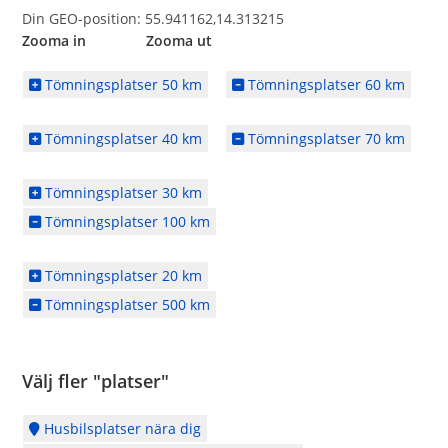
Din GEO-position: 55.941162,14.313215
Zooma in Zooma ut
Tömningsplatser 50 km
Tömningsplatser 60 km
Tömningsplatser 40 km
Tömningsplatser 70 km
Tömningsplatser 30 km
Tömningsplatser 100 km
Tömningsplatser 20 km
Tömningsplatser 500 km
Välj fler "platser"
Husbilsplatser nära dig