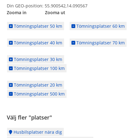
Din GEO-position: 55.900542,14.090567
Zooma in Zooma ut
Tömningsplatser 50 km
Tömningsplatser 60 km
Tömningsplatser 40 km
Tömningsplatser 70 km
Tömningsplatser 30 km
Tömningsplatser 100 km
Tömningsplatser 20 km
Tömningsplatser 500 km
Välj fler "platser"
Husbilsplatser nära dig