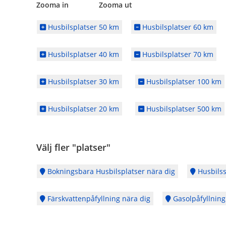
Zooma in Zooma ut
Husbilsplatser 50 km
Husbilsplatser 60 km
Husbilsplatser 40 km
Husbilsplatser 70 km
Husbilsplatser 30 km
Husbilsplatser 100 km
Husbilsplatser 20 km
Husbilsplatser 500 km
Välj fler "platser"
Bokningsbara Husbilsplatser nära dig
Husbilss
Färskvattenpåfyllning nära dig
Gasolpåfyllning