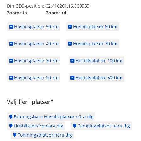
Din GEO-position: 62.416261,16.569535
Zooma in Zooma ut
Husbilsplatser 50 km
Husbilsplatser 60 km
Husbilsplatser 40 km
Husbilsplatser 70 km
Husbilsplatser 30 km
Husbilsplatser 100 km
Husbilsplatser 20 km
Husbilsplatser 500 km
Välj fler "platser"
Bokningsbara Husbilsplatser nära dig
Husbilsservice nära dig
Campingplatser nära dig
Tömningsplatser nära dig