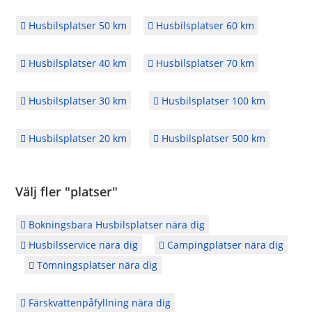
Husbilsplatser 50 km
Husbilsplatser 60 km
Husbilsplatser 40 km
Husbilsplatser 70 km
Husbilsplatser 30 km
Husbilsplatser 100 km
Husbilsplatser 20 km
Husbilsplatser 500 km
Välj fler "platser"
Bokningsbara Husbilsplatser nära dig
Husbilsservice nära dig
Campingplatser nära dig
Tömningsplatser nära dig
Färskvattenpåfyllning nära dig