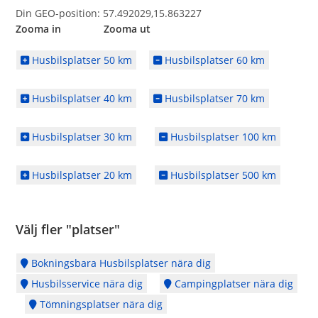
Din GEO-position: 57.492029,15.863227
Zooma in Zooma ut
Husbilsplatser 50 km
Husbilsplatser 60 km
Husbilsplatser 40 km
Husbilsplatser 70 km
Husbilsplatser 30 km
Husbilsplatser 100 km
Husbilsplatser 20 km
Husbilsplatser 500 km
Välj fler "platser"
Bokningsbara Husbilsplatser nära dig
Husbilsservice nära dig
Campingplatser nära dig
Tömningsplatser nära dig