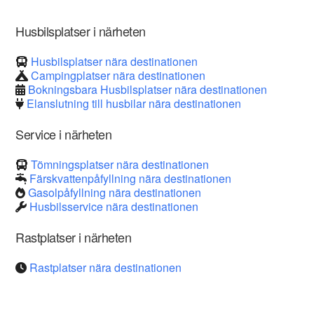
Husbilsplatser i närheten
Husbilsplatser nära destinationen
Campingplatser nära destinationen
Bokningsbara Husbilsplatser nära destinationen
Elanslutning till husbilar nära destinationen
Service i närheten
Tömningsplatser nära destinationen
Färskvattenpåfyllning nära destinationen
Gasolpåfyllning nära destinationen
Husbilsservice nära destinationen
Rastplatser i närheten
Rastplatser nära destinationen