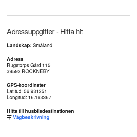
Adressuppgifter - Hitta hit
Landskap:
Småland
Adress
Rugstorps Gård 115
39592 ROCKNEBY
GPS-koordinater
Latitud: 56.931251
Longitud: 16.163367
Hitta till husbilsdestinationen
Vägbeskrivning