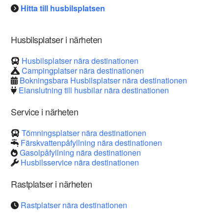
Hitta till husbilsplatsen
Husbilsplatser i närheten
Husbilsplatser nära destinationen
Campingplatser nära destinationen
Bokningsbara Husbilsplatser nära destinationen
Elanslutning till husbilar nära destinationen
Service i närheten
Tömningsplatser nära destinationen
Färskvattenpåfyllning nära destinationen
Gasolpåfyllning nära destinationen
Husbilsservice nära destinationen
Rastplatser i närheten
Rastplatser nära destinationen