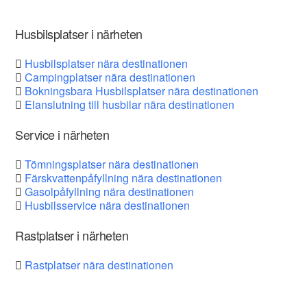
Husbilsplatser i närheten
Husbilsplatser nära destinationen
Campingplatser nära destinationen
Bokningsbara Husbilsplatser nära destinationen
Elanslutning till husbilar nära destinationen
Service i närheten
Tömningsplatser nära destinationen
Färskvattenpåfyllning nära destinationen
Gasolpåfyllning nära destinationen
Husbilsservice nära destinationen
Rastplatser i närheten
Rastplatser nära destinationen