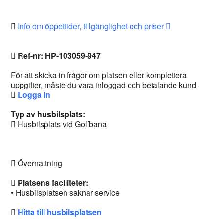
Info om öppettider, tillgänglighet och priser
Ref-nr: HP-103059-947
För att skicka in frågor om platsen eller komplettera
uppgifter, måste du vara inloggad och betalande kund.
Logga in
Typ av husbilsplats:
Husbilsplats vid Golfbana
Övernattning
Platsens faciliteter:
• Husbilsplatsen saknar service
Hitta till husbilsplatsen