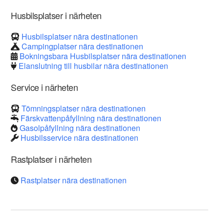
Husbilsplatser i närheten
Husbilsplatser nära destinationen
Campingplatser nära destinationen
Bokningsbara Husbilsplatser nära destinationen
Elanslutning till husbilar nära destinationen
Service i närheten
Tömningsplatser nära destinationen
Färskvattenpåfyllning nära destinationen
Gasolpåfyllning nära destinationen
Husbilsservice nära destinationen
Rastplatser i närheten
Rastplatser nära destinationen