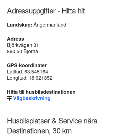
Adressuppgifter - Hitta hit
Landskap:
Ångermanland
Adress
Björkvägen 31
890 50 Björna
GPS-koordinater
Latitud: 63.545164
Longitud: 18.621352
Hitta till husbilsdestinationen
Vägbeskrivning
Husbilsplatser & Service nära
Destinationen, 30 km