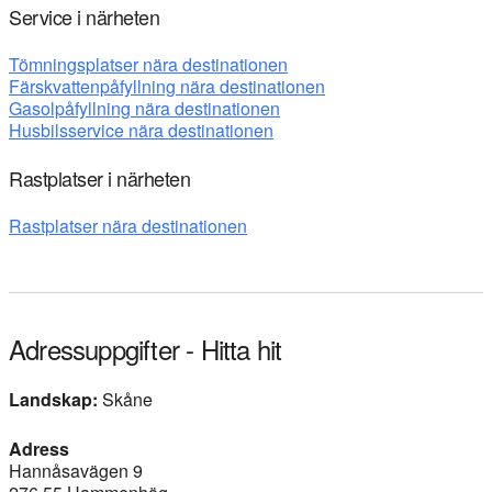
Service i närheten
Tömningsplatser nära destinationen
Färskvattenpåfyllning nära destinationen
Gasolpåfyllning nära destinationen
Husbilsservice nära destinationen
Rastplatser i närheten
Rastplatser nära destinationen
Adressuppgifter - Hitta hit
Landskap:
Skåne
Adress
Hannåsavägen 9