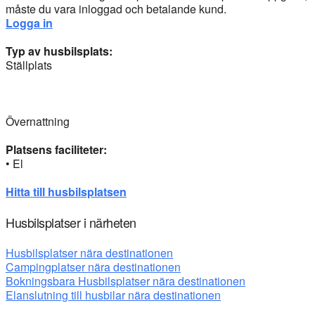
måste du vara inloggad och betalande kund.
Logga in
Typ av husbilsplats:
Ställplats
Övernattning
Platsens faciliteter:
• El
Hitta till husbilsplatsen
Husbilsplatser i närheten
Husbilsplatser nära destinationen
Campingplatser nära destinationen
Bokningsbara Husbilsplatser nära destinationen
Elanslutning till husbilar nära destinationen