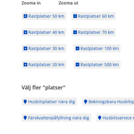
Zooma in Zooma ut
Rastplatser 50 km
Rastplatser 60 km
Rastplatser 40 km
Rastplatser 70 km
Rastplatser 30 km
Rastplatser 100 km
Rastplatser 20 km
Rastplatser 500 km
Välj fler "platser"
Husbilsplatser nära dig
Bokningsbara Husbilsp
Färskvattenpåfyllning nära dig
Husbilsservice 