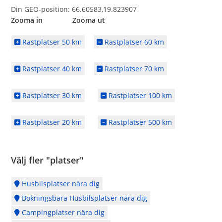
Din GEO-position: 66.60583,19.823907
Zooma in Zooma ut
Rastplatser 50 km
Rastplatser 60 km
Rastplatser 40 km
Rastplatser 70 km
Rastplatser 30 km
Rastplatser 100 km
Rastplatser 20 km
Rastplatser 500 km
Välj fler "platser"
Husbilsplatser nära dig
Bokningsbara Husbilsplatser nära dig
Campingplatser nära dig