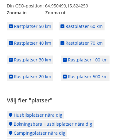
Din GEO-position: 64.950499,15.824259
Zooma in Zooma ut
Rastplatser 50 km
Rastplatser 60 km
Rastplatser 40 km
Rastplatser 70 km
Rastplatser 30 km
Rastplatser 100 km
Rastplatser 20 km
Rastplatser 500 km
Välj fler "platser"
Husbilsplatser nära dig
Bokningsbara Husbilsplatser nära dig
Campingplatser nära dig