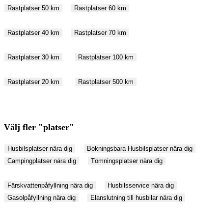
Rastplatser 50 km
Rastplatser 60 km
Rastplatser 40 km
Rastplatser 70 km
Rastplatser 30 km
Rastplatser 100 km
Rastplatser 20 km
Rastplatser 500 km
Välj fler "platser"
Husbilsplatser nära dig
Bokningsbara Husbilsplatser nära dig
Campingplatser nära dig
Tömningsplatser nära dig
Färskvattenpåfyllning nära dig
Husbilsservice nära dig
Gasolpåfyllning nära dig
Elanslutning till husbilar nära dig